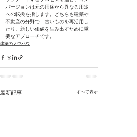
バージョンは元の用途から異なる用途
への転換を指します。どちらも建築や
不動産の分野で、古いものを再活用し
たり、新しい価値を生み出すために重
要なアプローチです。
建築のノウハウ
すべて表示
最新記事