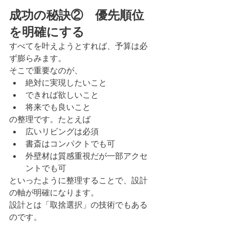
成功の秘訣②　優先順位
を明確にする
すべてを叶えようとすれば、予算は必
ず膨らみます。
そこで重要なのが、
絶対に実現したいこと
できれば欲しいこと
将来でも良いこと
の整理です。たとえば
広いリビングは必須
書斎はコンパクトでも可
外壁材は質感重視だが一部アクセ
ントでも可
といったように整理することで、設計
の軸が明確になります。
設計とは「取捨選択」の技術でもある
のです。