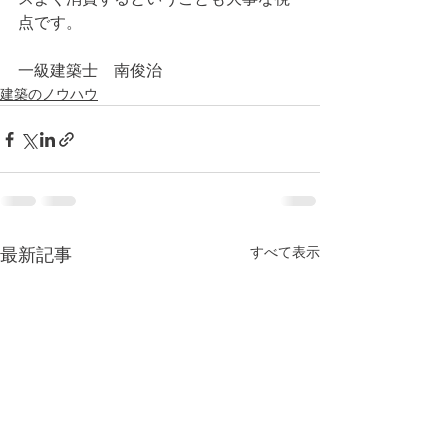
点です。
一級建築士　南俊治
建築のノウハウ
すべて表示
最新記事